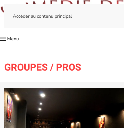
Accéder au contenu principal
Menu
GROUPES / PROS