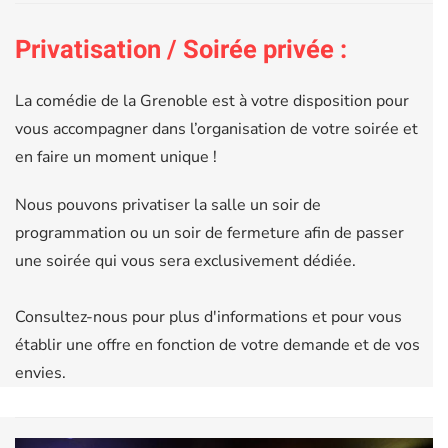
Privatisation / Soirée privée :
La comédie de la Grenoble est à votre disposition pour
vous accompagner dans l’organisation de votre soirée et
en faire un moment unique !
Nous pouvons privatiser la salle un soir de
programmation ou un soir de fermeture afin de passer
une soirée qui vous sera exclusivement dédiée.
Consultez-nous pour plus d'informations et pour vous
établir une offre en fonction de votre demande et de vos
envies.