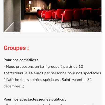
Groupes :
Pour nos comédies :
- Nous proposons un tarif groupe à partir de 10
spectateurs, à 14 euros par personne pour nos spectacles
à l'affiche (hors soirées spéciales : Saint-valentin, 31
décembre...)
Pour nos spectacles jeunes publics :