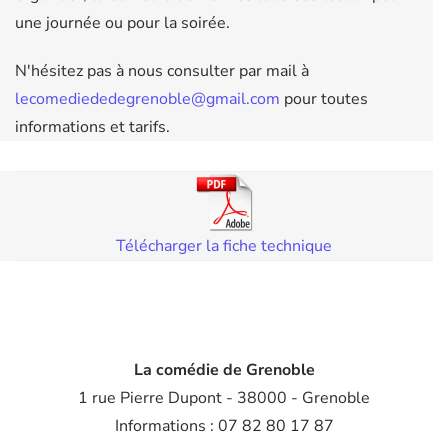
une journée ou pour la soirée.
N'hésitez pas à nous consulter par mail à
lecomediededegrenoble@gmail.com
pour toutes
informations et tarifs.
Télécharger la fiche technique
La comédie de Grenoble
1 rue Pierre Dupont - 38000 - Grenoble
Informations : 07 82 80 17 87