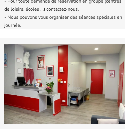
- Pour toute demande de réservation en groupe (centres
de loisirs, écoles ...) contactez-nous.
- Nous pouvons vous organiser des séances spéciales en
journée.