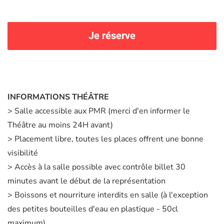
Je réserve
INFORMATIONS THÉÂTRE
> Salle accessible aux PMR (merci d'en informer le
Théâtre au moins 24H avant)
> Placement libre, toutes les places offrent une bonne
visibilité
> Accès à la salle possible avec contrôle billet 30
minutes avant le début de la représentation
> Boissons et nourriture interdits en salle (à l'exception
des petites bouteilles d'eau en plastique - 50cl
maximum)