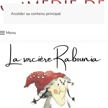
Accéder au contenu principal
Menu