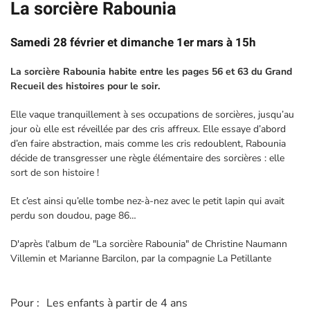
La sorcière Rabounia
Samedi 28 février et dimanche 1er mars à 15h
La sorcière Rabounia habite entre les pages 56 et 63 du Grand
Recueil des histoires pour le soir.
Elle vaque tranquillement à ses occupations de sorcières, jusqu’au
jour où elle est réveillée par des cris affreux. Elle essaye d’abord
d’en faire abstraction, mais comme les cris redoublent, Rabounia
décide de transgresser une règle élémentaire des sorcières : elle
sort de son histoire !
Et c’est ainsi qu’elle tombe nez-à-nez avec le petit lapin qui avait
perdu son doudou, page 86…
D'après l'album de "La sorcière Rabounia" de Christine Naumann
Villemin et Marianne Barcilon, par la compagnie La Petillante
Pour :
Les enfants à partir de 4 ans