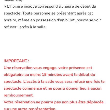
> L'horaire indiqué correspond à l'heure de début du
spectacle. Toute personne se présentant après cet
horaire, même en possession d'un billet, pourra se voir
refuser l'accès à la salle.
IMPORTANT :
Une réservation vous engage, votre présence est
obligatoire au moins 15 minutes avant le début du
spectacle.
L'accès à la salle vous sera refusé une fois le
spectacle commencé et ne pourra donner lieu à aucun
remboursement.
Votre réservation ne pourra pas non plus être déplacée
sur une autre représentation.