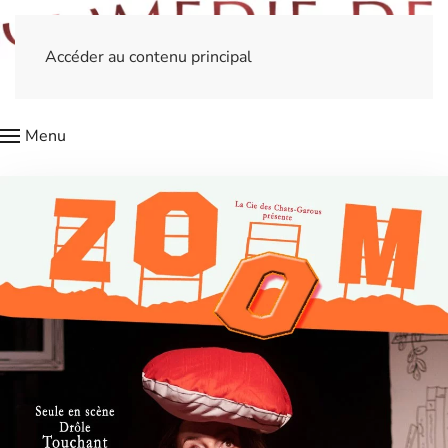
Accéder au contenu principal
Menu