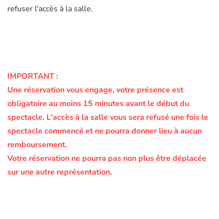
refuser l'accès à la salle.
IMPORTANT :
Une réservation vous engage, votre présence est
obligatoire au moins 15 minutes avant le début du
spectacle.
L'accès à la salle vous sera refusé une fois le
spectacle commencé et ne pourra donner lieu à aucun
remboursement.
Votre réservation ne pourra pas non plus être déplacée
sur une autre représentation.