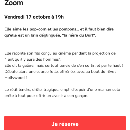
Zoom
Vendredi 17 octobre à 19h
Elle aime les pop-corn et les pompons... et il faut bien dire
qu'elle est un brin déglinguée, "la mère du Burt".
Elle raconte son fils conçu au cinéma pendant la projection de
"Tant qu’il y aura des hommes".
Elle dit la galère, mais surtout l’envie de s’en sortir, et par le haut !
Débute alors une course folle, effrénée, avec au bout du rêve :
Hollywood !
Le récit tendre, drôle, tragique, empli d'espoir d’une maman solo
prête à tout pour offrir un avenir à son garçon.
Je réserve