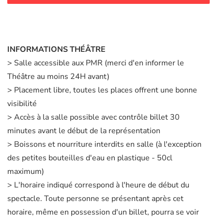
INFORMATIONS THÉÂTRE
> Salle accessible aux PMR (merci d'en informer le
Théâtre au moins 24H avant)
> Placement libre, toutes les places offrent une bonne
visibilité
> Accès à la salle possible avec contrôle billet 30
minutes avant le début de la représentation
> Boissons et nourriture interdits en salle (à l'exception
des petites bouteilles d'eau en plastique - 50cl
maximum)
> L'horaire indiqué correspond à l'heure de début du
spectacle. Toute personne se présentant après cet
horaire, même en possession d'un billet, pourra se voir