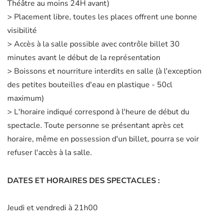
Théâtre au moins 24H avant)
> Placement libre, toutes les places offrent une bonne
visibilité
> Accès à la salle possible avec contrôle billet 30
minutes avant le début de la représentation
> Boissons et nourriture interdits en salle (à l'exception
des petites bouteilles d'eau en plastique - 50cl
maximum)
> L'horaire indiqué correspond à l'heure de début du
spectacle. Toute personne se présentant après cet
horaire, même en possession d'un billet, pourra se voir
refuser l'accès à la salle.
DATES ET HORAIRES DES SPECTACLES :
Jeudi et vendredi à 21h00