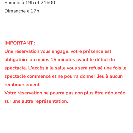
Samedi à 19h et 21h00
Dimanche à 17h
IMPORTANT :
Une réservation vous engage, votre présence est
obligatoire au moins 15 minutes avant le début du
spectacle.
L'accès à la salle vous sera refusé une fois le
spectacle commencé et ne pourra donner lieu à aucun
remboursement.
Votre réservation ne pourra pas non plus être déplacée
sur une autre représentation.