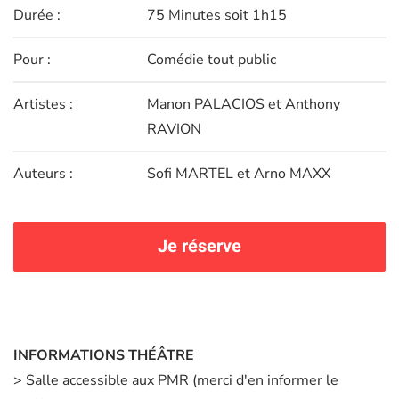
Durée :
75 Minutes soit 1h15
Pour :
Comédie tout public
Artistes :
Manon PALACIOS et Anthony
RAVION
Auteurs :
Sofi MARTEL et Arno MAXX
Je réserve
INFORMATIONS THÉÂTRE
> Salle accessible aux PMR (merci d'en informer le