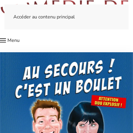
Accéder au contenu principal
Menu