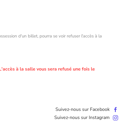
ssion d'un billet, pourra se voir refuser l'accès à la
L'accès à la salle vous sera refusé une fois le
Suivez-nous sur Facebook
Suivez-nous sur Instagram