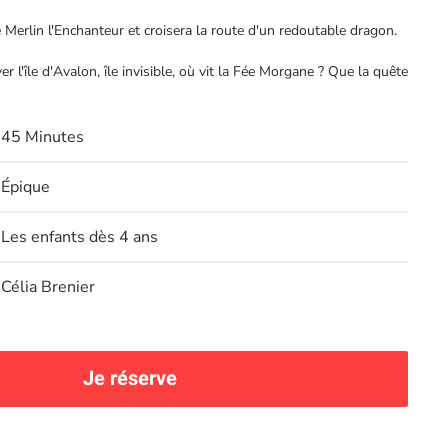
 Merlin l'Enchanteur et croisera la route d'un redoutable dragon.
er l'île d'Avalon, île invisible, où vit la Fée Morgane ? Que la quête
45 Minutes
Épique
Les enfants dès 4 ans
Célia Brenier
Je réserve