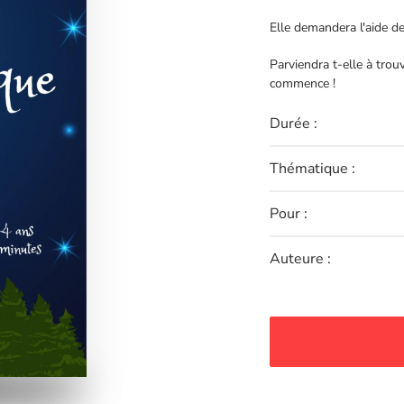
Elle demandera l'aide de
Parviendra t-elle à trouv
commence !
Durée :
Thématique :
Pour :
Auteure :