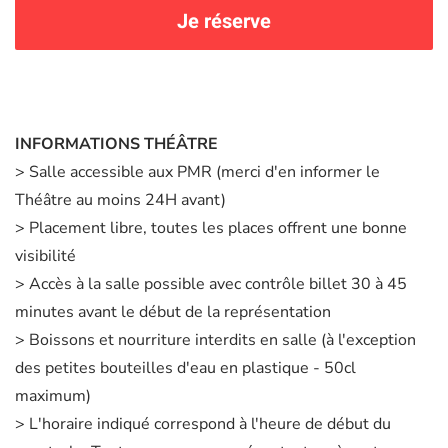
Je réserve
INFORMATIONS THÉÂTRE
> Salle accessible aux PMR (merci d'en informer le
Théâtre au moins 24H avant)
> Placement libre, toutes les places offrent une bonne
visibilité
> Accès à la salle possible avec contrôle billet 30 à 45
minutes avant le début de la représentation
> Boissons et nourriture interdits en salle (à l'exception
des petites bouteilles d'eau en plastique - 50cl
maximum)
> L'horaire indiqué correspond à l'heure de début du