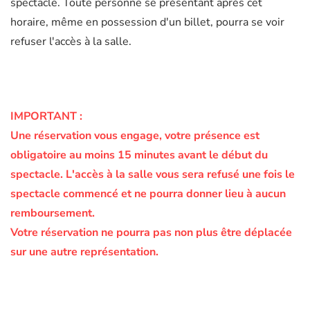
spectacle. Toute personne se présentant après cet
horaire, même en possession d'un billet, pourra se voir
refuser l'accès à la salle.
IMPORTANT :
Une réservation vous engage, votre présence est
obligatoire au moins 15 minutes avant le début du
spectacle.
L'accès à la salle vous sera refusé une fois le
spectacle commencé et ne pourra donner lieu à aucun
remboursement.
Votre réservation ne pourra pas non plus être déplacée
sur une autre représentation.