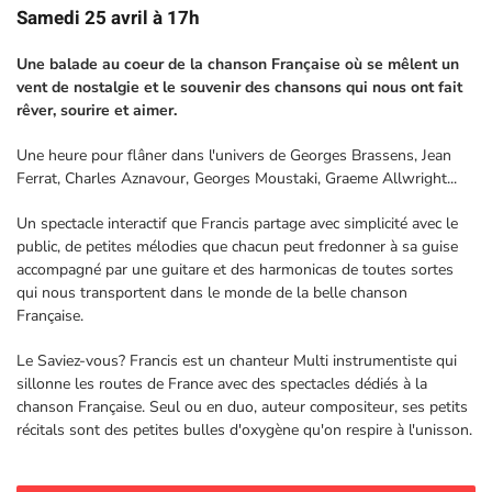
Samedi 25 avril à 17h
Une balade au coeur de la chanson Française où se mêlent un
vent de nostalgie et le souvenir des chansons qui nous ont fait
rêver, sourire et aimer.
Une heure pour flâner dans l'univers de Georges Brassens, Jean
Ferrat, Charles Aznavour, Georges Moustaki, Graeme Allwright...
Un spectacle interactif que Francis partage avec simplicité avec le
public, de petites mélodies que chacun peut fredonner à sa guise
accompagné par une guitare et des harmonicas de toutes sortes
qui nous transportent dans le monde de la belle chanson
Française.
Le Saviez-vous? Francis est un chanteur Multi instrumentiste qui
sillonne les routes de France avec des spectacles dédiés à la
chanson Française. Seul ou en duo, auteur compositeur, ses petits
récitals sont des petites bulles d'oxygène qu'on respire à l'unisson.