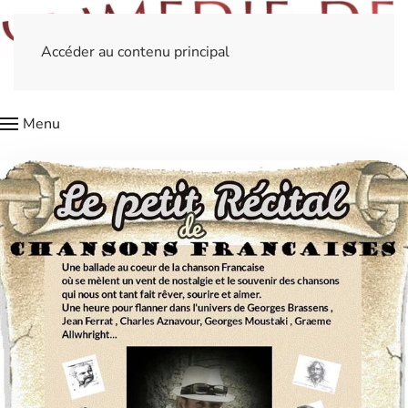
Accéder au contenu principal
Menu