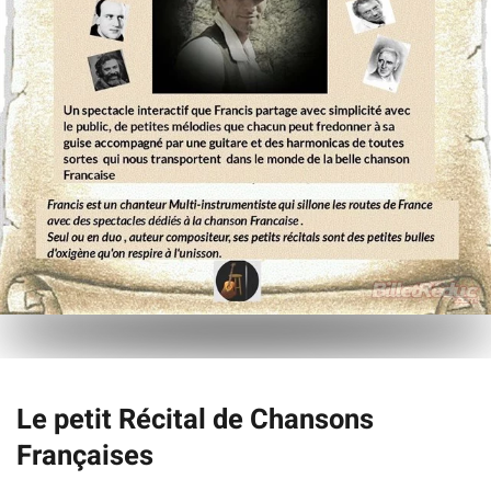
Le petit Récital de Chansons
Françaises