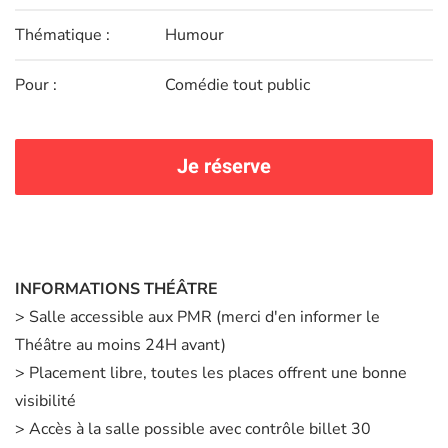
Thématique :
Humour
Pour :
Comédie tout public
Je réserve
INFORMATIONS THÉÂTRE
> Salle accessible aux PMR (merci d'en informer le
Théâtre au moins 24H avant)
> Placement libre, toutes les places offrent une bonne
visibilité
> Accès à la salle possible avec contrôle billet 30