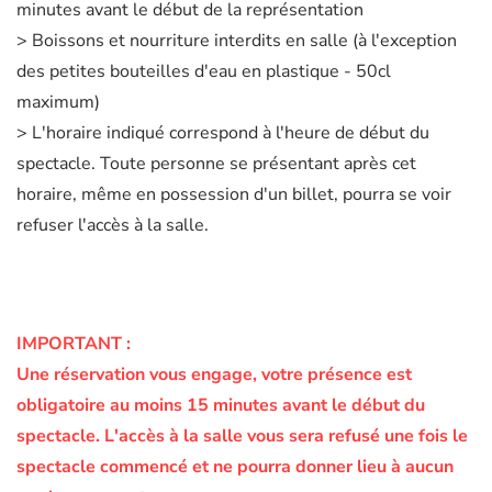
minutes avant le début de la représentation
> Boissons et nourriture interdits en salle (à l'exception
des petites bouteilles d'eau en plastique - 50cl
maximum)
> L'horaire indiqué correspond à l'heure de début du
spectacle. Toute personne se présentant après cet
horaire, même en possession d'un billet, pourra se voir
refuser l'accès à la salle.
IMPORTANT :
Une réservation vous engage, votre présence est
obligatoire au moins 15 minutes avant le début du
spectacle.
L'accès à la salle vous sera refusé une fois le
spectacle commencé et ne pourra donner lieu à aucun