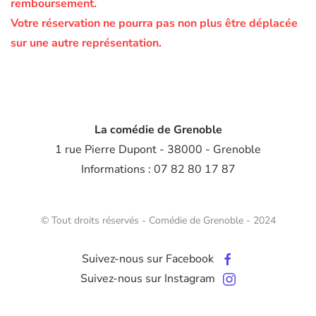
remboursement.
Votre réservation ne pourra pas non plus être déplacée
sur une autre représentation.
La comédie de Grenoble
1 rue Pierre Dupont - 38000 - Grenoble
Informations : 07 82 80 17 87
© Tout droits réservés - Comédie de Grenoble - 2024
Suivez-nous sur Facebook
Suivez-nous sur Instagram