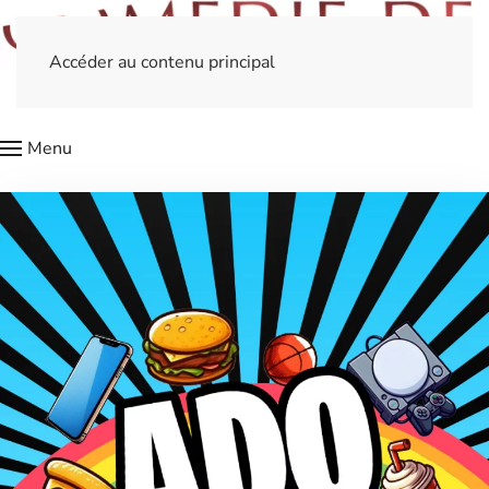
Accéder au contenu principal
Menu