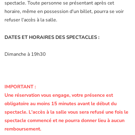
spectacle. Toute personne se présentant après cet
horaire, même en possession d'un billet, pourra se voir
refuser l'accès à la salle.
DATES ET HORAIRES DES SPECTACLES :
Dimanche à 19h30
IMPORTANT :
Une réservation vous engage, votre présence est
obligatoire au moins 15 minutes avant le début du
spectacle.
L'accès à la salle vous sera refusé une fois le
spectacle commencé et ne pourra donner lieu à aucun
remboursement.