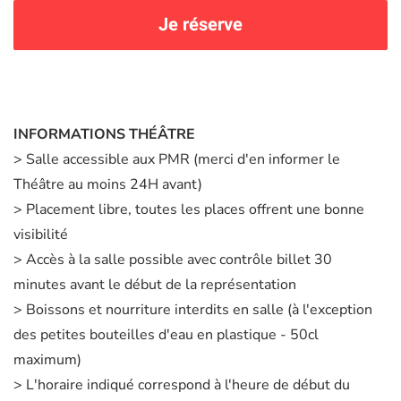
Je réserve
INFORMATIONS THÉÂTRE
> Salle accessible aux PMR (merci d'en informer le
Théâtre au moins 24H avant)
> Placement libre, toutes les places offrent une bonne
visibilité
> Accès à la salle possible avec contrôle billet 30
minutes avant le début de la représentation
> Boissons et nourriture interdits en salle (à l'exception
des petites bouteilles d'eau en plastique - 50cl
maximum)
> L'horaire indiqué correspond à l'heure de début du