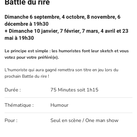
Battle du rire
Dimanche 6 septembre, 4 octobre, 8 novembre, 6
décembre à 19h30
+ Dimanche 10 janvier, 7 février, 7 mars, 4 avril et 23
mai à 19h30
Le principe est simple : les humoristes font leur sketch et vous
votez pour votre préféré(e).
L'humoriste qui aura gagné remettra son titre en jeu lors du
prochain Battle du rire !
Durée :
75 Minutes soit 1h15
Thématique :
Humour
Pour :
Seul en scène / One man show