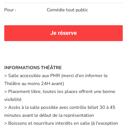
Pour :
Comédie tout public
Je réserve
INFORMATIONS THÉÂTRE
> Salle accessible aux PMR (merci d'en informer le
Théâtre au moins 24H avant)
> Placement libre, toutes les places offrent une bonne
visibilité
> Accès à la salle possible avec contrôle billet 30 à 45
minutes avant le début de la représentation
> Boissons et nourriture interdits en salle (à l'exception