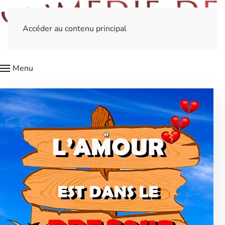
Accéder au contenu principal
Menu