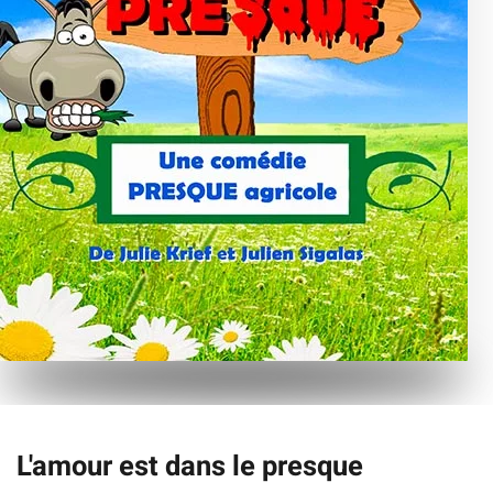
L'amour est dans le presque