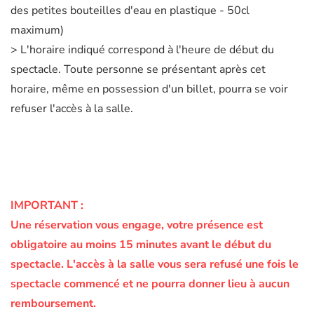
des petites bouteilles d'eau en plastique - 50cl
maximum)
> L'horaire indiqué correspond à l'heure de début du
spectacle. Toute personne se présentant après cet
horaire, même en possession d'un billet, pourra se voir
refuser l'accès à la salle.
IMPORTANT :
Une réservation vous engage, votre présence est
obligatoire au moins 15 minutes avant le début du
spectacle.
L'accès à la salle vous sera refusé une fois le
spectacle commencé et ne pourra donner lieu à aucun
remboursement.