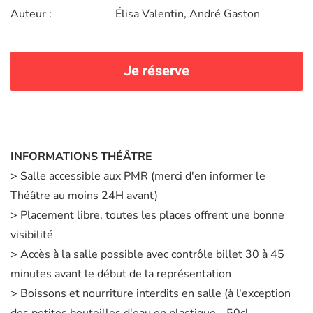
Auteur :
Élisa Valentin, André Gaston
Je réserve
INFORMATIONS THÉÂTRE
> Salle accessible aux PMR (merci d'en informer le
Théâtre au moins 24H avant)
> Placement libre, toutes les places offrent une bonne
visibilité
> Accès à la salle possible avec contrôle billet 30 à 45
minutes avant le début de la représentation
> Boissons et nourriture interdits en salle (à l'exception