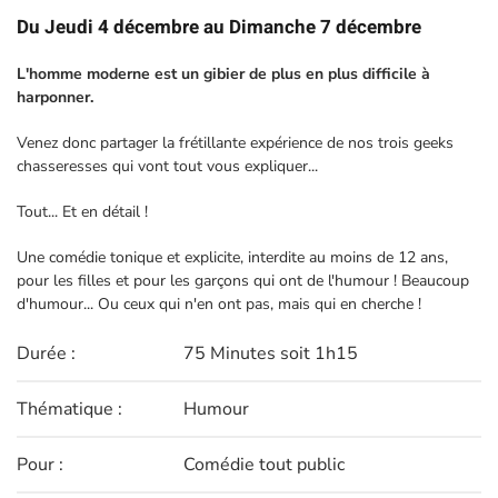
Du Jeudi 4 décembre au Dimanche 7 décembre
L'homme moderne est un gibier de plus en plus difficile à
harponner.
Venez donc partager la frétillante expérience de nos trois geeks
chasseresses qui vont tout vous expliquer...
Tout... Et en détail !
Une comédie tonique et explicite, interdite au moins de 12 ans,
pour les filles et pour les garçons qui ont de l'humour ! Beaucoup
d'humour... Ou ceux qui n'en ont pas, mais qui en cherche !
Durée :
75 Minutes soit 1h15
Thématique :
Humour
Pour :
Comédie tout public