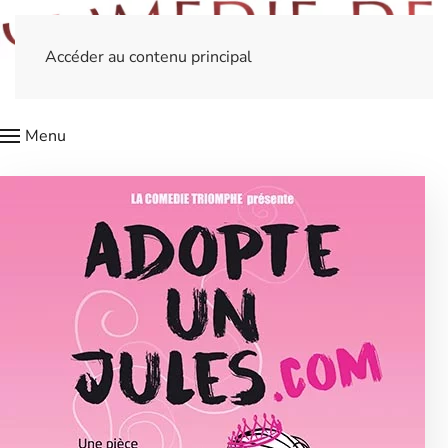
Accéder au contenu principal
Menu