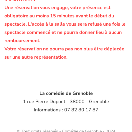
Une réservation vous engage, votre présence est
obligatoire au moins 15 minutes avant le début du
spectacle.
L'accès à la salle vous sera refusé une fois le
spectacle commencé et ne pourra donner lieu à aucun
remboursement.
Votre réservation ne pourra pas non plus être déplacée
sur une autre représentation.
La comédie de Grenoble
1 rue Pierre Dupont - 38000 - Grenoble
Informations : 07 82 80 17 87
© Tout droits réservés - Comédie de Grenoble - 2024