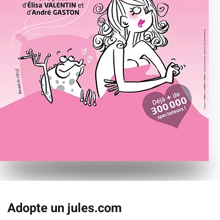
Adopte un jules.com