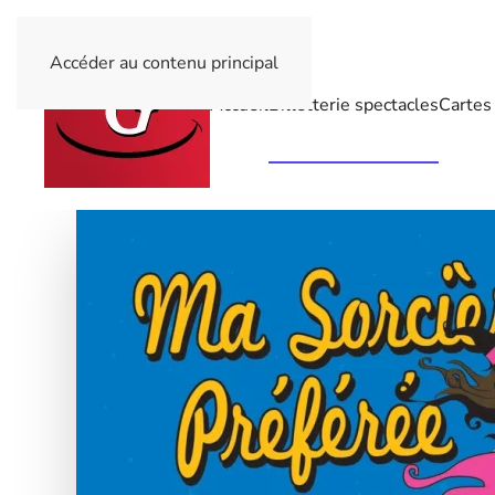
Accéder au contenu principal
Accueil
Billetterie spectacles
Cartes