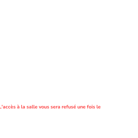
L'accès à la salle vous sera refusé une fois le