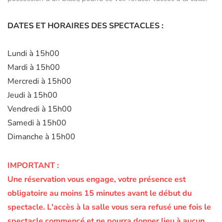
DATES ET HORAIRES DES SPECTACLES :
Lundi à 15h00
Mardi à 15h00
Mercredi à 15h00
Jeudi à 15h00
Vendredi à 15h00
Samedi à 15h00
Dimanche à 15h00
IMPORTANT :
Une réservation vous engage, votre présence est
obligatoire au moins 15 minutes avant le début du
spectacle.
L'accès à la salle vous sera refusé une fois le
spectacle commencé et ne pourra donner lieu à aucun