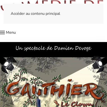
Accéder au contenu principal
Menu