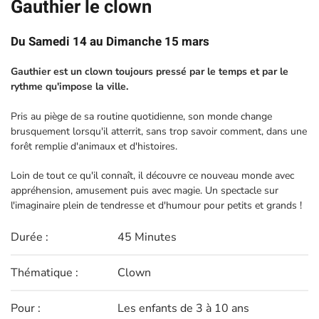
Gauthier le clown
Du Samedi 14 au Dimanche 15 mars
Gauthier est un clown toujours pressé par le temps et par le
rythme qu'impose la ville.
Pris au piège de sa routine quotidienne, son monde change
brusquement lorsqu'il atterrit, sans trop savoir comment, dans une
forêt remplie d'animaux et d'histoires.
Loin de tout ce qu'il connaît, il découvre ce nouveau monde avec
appréhension, amusement puis avec magie. Un spectacle sur
l'imaginaire plein de tendresse et d'humour pour petits et grands !
Durée :
45 Minutes
Thématique :
Clown
Pour :
Les enfants de 3 à 10 ans