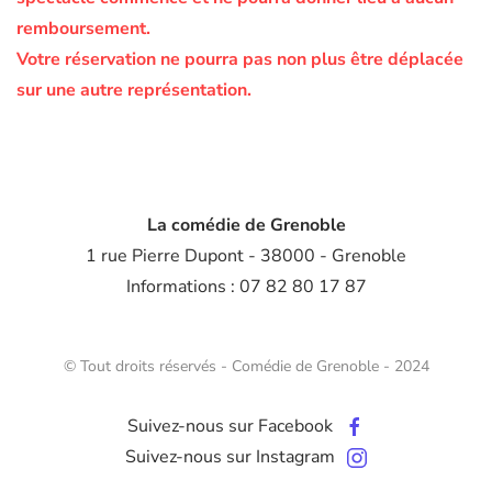
remboursement.
Votre réservation ne pourra pas non plus être déplacée
sur une autre représentation.
La comédie de Grenoble
1 rue Pierre Dupont - 38000 - Grenoble
Informations : 07 82 80 17 87
© Tout droits réservés - Comédie de Grenoble - 2024
Suivez-nous sur Facebook
Suivez-nous sur Instagram