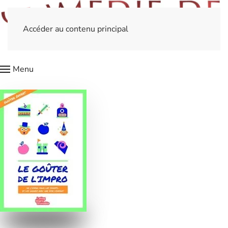
Accéder au contenu principal
Menu