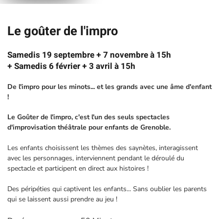
Le goûter de l'impro
Samedis 19 septembre + 7 novembre à 15h
+ Samedis 6 février + 3 avril à 15h
De l'impro pour les minots... et les grands avec une âme d'enfant
!
Le Goûter de l'impro, c'est l'un des seuls spectacles
d'improvisation théâtrale pour enfants de Grenoble.
Les enfants choisissent les thèmes des saynètes, interagissent
avec les personnages, interviennent pendant le déroulé du
spectacle et participent en direct aux histoires !
Des péripéties qui captivent les enfants... Sans oublier les parents
qui se laissent aussi prendre au jeu !