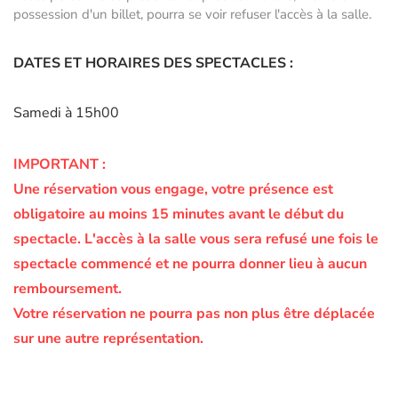
possession d'un billet, pourra se voir refuser l'accès à la salle.
DATES ET HORAIRES DES SPECTACLES :
Samedi à 15h00
IMPORTANT :
Une réservation vous engage, votre présence est
obligatoire au moins 15 minutes avant le début du
spectacle.
L'accès à la salle vous sera refusé une fois le
spectacle commencé et ne pourra donner lieu à aucun
remboursement.
Votre réservation ne pourra pas non plus être déplacée
sur une autre représentation.